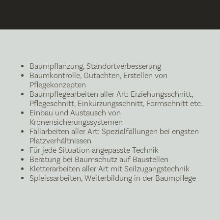
Baumpflanzung, Standortverbesserung
Baumkontrolle, Gutachten, Erstellen von
Pflegekonzepten
Baumpflegearbeiten aller Art: Erziehungsschnitt,
Pflegeschnitt, Einkürzungsschnitt, Formschnitt etc.
Einbau und Austausch von
Kronensicherungssystemen
Fällarbeiten aller Art: Spezialfällungen bei engsten
Platzverhältnissen
Für jede Situation angepasste Technik
Beratung bei Baumschutz auf Baustellen
Kletterarbeiten aller Art mit Seilzugangstechnik
Spleissarbeiten, Weiterbildung in der Baumpflege